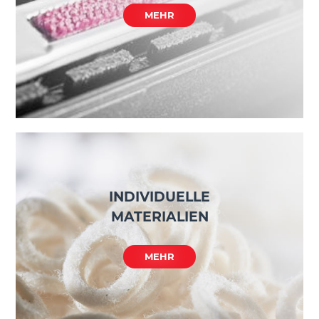
MEHR
INDIVIDUELLE
MATERIALIEN
MEHR